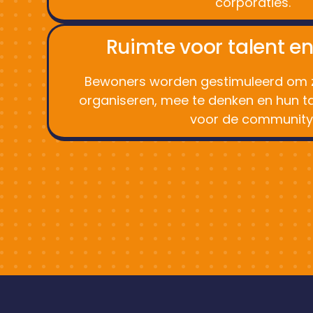
corporaties.
Ruimte voor talent en 
Bewoners worden gestimuleerd om zel
organiseren, mee te denken en hun tal
voor de community