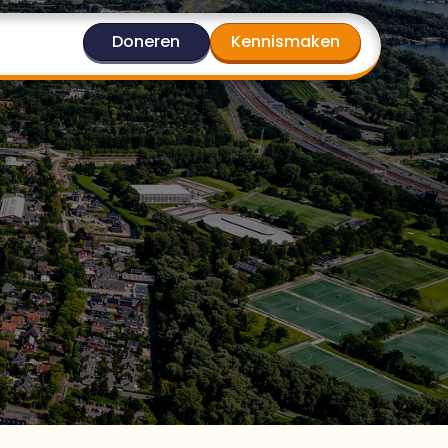
Doneren
Kennismaken