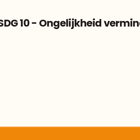
SDG 10 - Ongelijkheid vermi