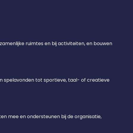
zamenlijke ruimtes en bij activiteiten, en bouwen
 spelavonden tot sportieve, taal- of creatieve
ken mee en ondersteunen bij de organisatie,