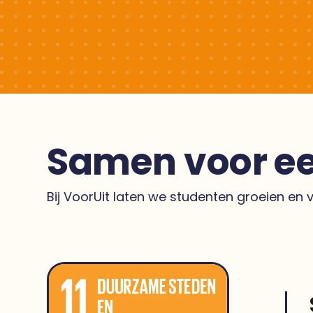
Samen voor ee
Bij VoorUit laten we studenten groeien en