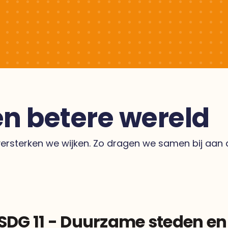
n betere wereld
 versterken we wijken. Zo dragen we samen bij aa
SDG 11 - Duurzame steden 