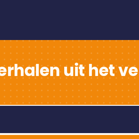
erhalen uit het ve