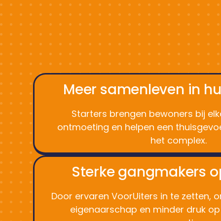
Meer samenleven in hu
Starters brengen bewoners bij elk
ontmoeting en helpen een thuisgevoe
het complex.
Sterke gangmakers op
Door ervaren VoorUiters in te zetten, on
eigenaarschap en minder druk op