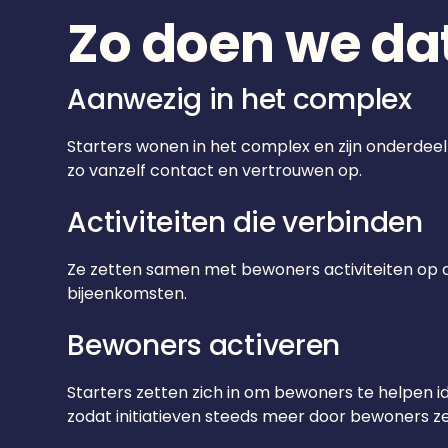
Zo doen we da
Aanwezig in het complex
Starters wonen in het complex en zijn onderdeel v
zo vanzelf contact en vertrouwen op.
Activiteiten die verbinden
Ze zetten samen met bewoners activiteiten op di
bijeenkomsten.
Bewoners activeren
Starters zetten zich in om bewoners te helpen 
zodat initiatieven steeds meer door bewoners ze